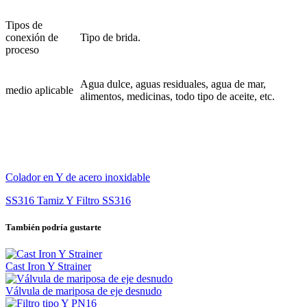
Tipos de
conexión de
Tipo de brida.
proceso
Agua dulce, aguas residuales, agua de mar,
medio aplicable
alimentos, medicinas, todo tipo de aceite, etc.
Colador en Y de acero inoxidable
SS316 Tamiz Y Filtro SS316
También podría gustarte
Cast Iron Y Strainer
Válvula de mariposa de eje desnudo