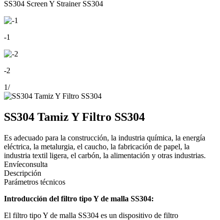
SS304 Screen Y Strainer SS304
-1
-2
1
/
SS304 Tamiz Y Filtro SS304
Es adecuado para la construcción, la industria química, la energía
eléctrica, la metalurgia, el caucho, la fabricación de papel, la
industria textil ligera, el carbón, la alimentación y otras industrias.
Envíeconsulta
Descripción
Parámetros técnicos
Introducción del filtro tipo Y de malla SS304:
El filtro tipo Y de malla SS304 es un dispositivo de filtro