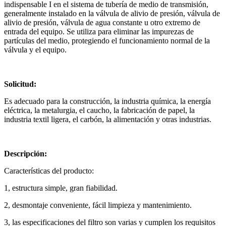
indispensable I en el sistema de tubería de medio de transmisión,
generalmente instalado en la válvula de alivio de presión, válvula de
alivio de presión, válvula de agua constante u otro extremo de
entrada del equipo. Se utiliza para eliminar las impurezas de
partículas del medio, protegiendo el funcionamiento normal de la
válvula y el equipo.
Solicitud:
Es adecuado para la construcción, la industria química, la energía
eléctrica, la metalurgia, el caucho, la fabricación de papel, la
industria textil ligera, el carbón, la alimentación y otras industrias.
Descripción:
Características del producto:
1, estructura simple, gran fiabilidad.
2, desmontaje conveniente, fácil limpieza y mantenimiento.
3, las especificaciones del filtro son varias y cumplen los requisitos