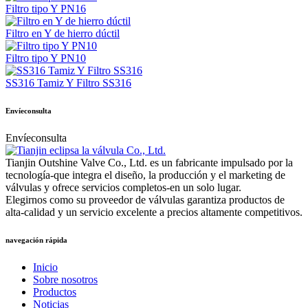
Filtro tipo Y PN16
Filtro en Y de hierro dúctil
Filtro tipo Y PN10
SS316 Tamiz Y Filtro SS316
Envíeconsulta
Envíeconsulta
Tianjin Outshine Valve Co., Ltd. es un fabricante impulsado por la
tecnología-que integra el diseño, la producción y el marketing de
válvulas y ofrece servicios completos-en un solo lugar.
Elegirnos como su proveedor de válvulas garantiza productos de
alta-calidad y un servicio excelente a precios altamente competitivos.
navegación rápida
Inicio
Sobre nosotros
Productos
Noticias